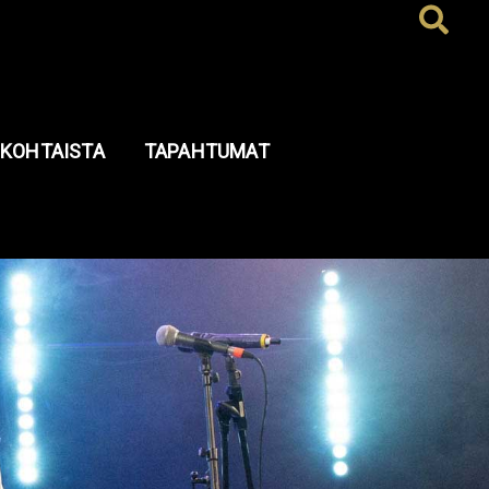
Hae
KOHTAISTA
TAPAHTUMAT