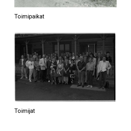
Toimipaikat
Toimijat