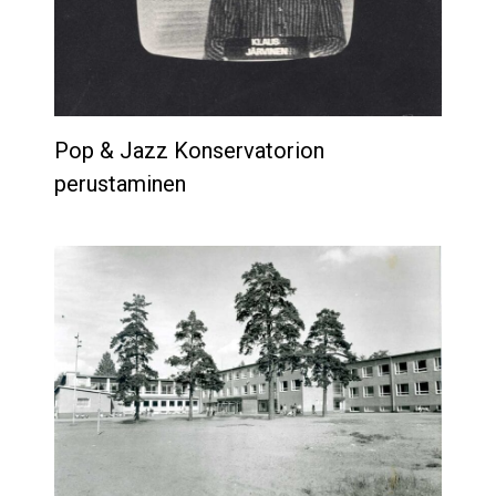
Pop & Jazz Konservatorion
perustaminen